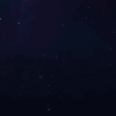
站
站
党建活动
游·体育(jiuyou.com)官
爱我九游·体育
人才理念
方网站新闻
(jiuyou.com)官方网站
招贤纳士
区域公司新闻
社会责任
巍九游·体育
jiuyou.com)官方网站
通知公告
财务系统
印章系统
ALL RIGHT RESERVED
鄂ICP备09006854号-1
技术支持：
京伦科技