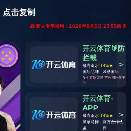
党建·文化
加入九游·体育(jiuyou.com)官方网站
党建·文化
加入九游·体育(jiuyou.com)官方网站