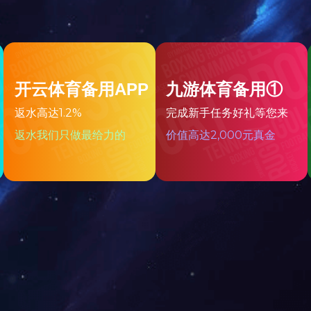
目
团风九游·体育(jiuyou.com)官方网站万里（湖北·黄冈）
一页
1
2
3
4
5
6
下
九游·体育
党建·文化
加入九游·体育
jiuyou.com)官方网
(jiuyou.com)官方网
核心文化