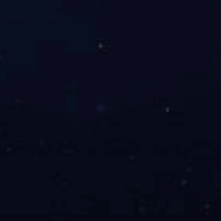
扫码关注我们