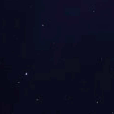
分享至
关于九游·体育
业务板块
(jiuyou.com)官方网
(
九游·体育(jiuyou.com)官
站
方网站建设
九游·体育(jiuyou.com)官
九游·体育(jiuyou.com)官
九
方网站概况
方网站地产
领导关怀
九游·体育(jiuyou.com)官
董事长致辞
方网站投融资
巍
企业视频
全产业链
(
企业荣誉