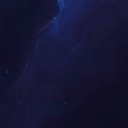
路义务植树点，为道路沿线的绿化带栽植海棠、桂花等苗木。