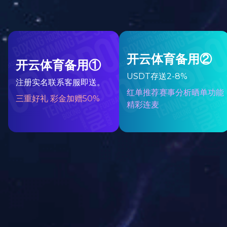
坚持红色引领，助力绿色发展，3月12日，在第4
党支部联合开展“聚力党建红 共护生态绿”义务植树