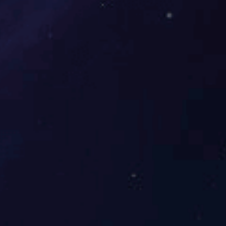
一组，通力合作，配合默契，种下一棵棵象征生机与希望的苗木。经过
在建设者的呵护下蓬勃生长，扮靓城市颜值。
增强了党员干部植树护绿的责任感和使命感。大家将充分发挥党员先锋
jiuyou.com)官方网站召开2024年财务工作会议
(jiuyou.com)官方网站组织开展“相约月亮湾 花漾女神节”主题活动