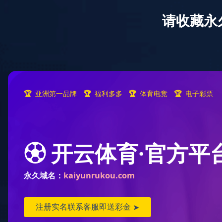
首页
关于九游·体育(jiuyou.com)官
首页
关于九游·体育(jiuyou.com)官
九游·体育(jiuyou.
当前位置：
首页
>
九游·体育(jiuyou.com)官方网站
>
九游·体育(jiuyou.com)官方网站新闻