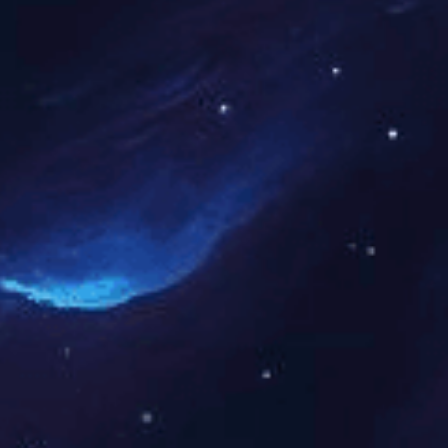
活动中，50余名党员干部在黄冈市黄州区黄上公