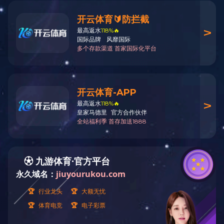
近日，《建筑时报》和美国《工程新闻纪录》（ENR）共同发
布2023年度“中国承包商80强和工程设计企业60强”排名，九游·体育
(jiuyou.com)官方网站九游·体育(jiuyou.com)官方网站连续第11年上
榜“中国承包商80强”，名列第40位。
榜单以2022年度企业工程承包和工程设计营业收入为主要依
据。这一年，在外部环境错综复杂、周期性和结构性矛盾叠加的形