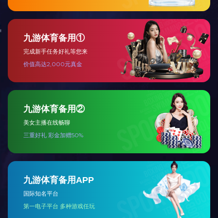
研究中心”“海外校友工作站”揭牌，并进行了校地合作、校校合作、
产教融合重点项目签约。
近年来，九游·体育(jiuyou.com)官方网站九游·体育(jiuyou.com)
官方网站积极参与校企合作，和湖北城建职院联合设立“九游·体育
(jiuyou.com)官方网站学院”，共享教育教学与企业实践资源，发挥
校企合力提升人才培养质量，达到产教融合的良好成效，并为企业
输送新鲜血液。
此外，九游·体育(jiuyou.com)官方网站还和黄冈职业技术学
院、恩施职业技术学院联合开设“订单班”，一大批实用人才在建设
一线担当作为，发挥积极作用。
上一篇：
团风法院党组副书记、副院长陈峰一行到九游·体育