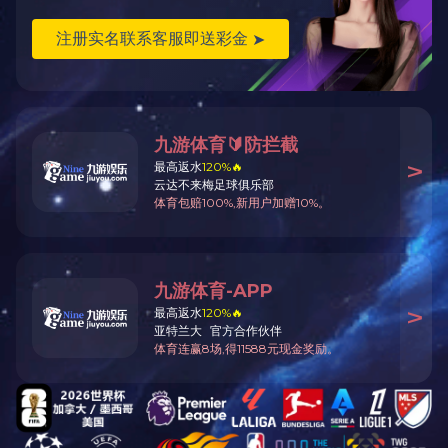
南昌莱蒙都会商业中心项目位于南昌市红谷滩区会展路与凤凰
中大道南侧，B8地块一期工程总建筑面积约115476.55平方米，采用
框架核心筒结构，地下3层、地上22层。这是莱蒙国际挺进南昌的
扛鼎之作，建成后或将成为红谷滩CBD体量最大的商住综合体。
[责任编辑：李华蕾]
上一篇：
[江西公司]九游·体育(jiuyou.com)官方网站九游·体育
(jiuyou.com)官方网站江西公司承建的湖城大境B05地块工程全面封
顶
下一篇：
[总承包公司]九游·体育(jiuyou.com)官方网站九游·体育
(jiuyou.com)官方网站总承包公司承建的中共襄阳市委党校新校区建