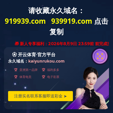
九游·体育(jiuyou.com)官方网站
当前位置：
首页
>
九游·体育(jiuyou.com)官方网站
>
区域公司新闻
[江西公司]九游·体育(jiuyou.com)官方网站九游
·体育(jiuyou.com)官方网站江西公司南昌莱蒙
都会商业中心项目获评南昌市建筑工程安全文
明标准化示范工地
发布时间：2022-10-25
作者：张秀英