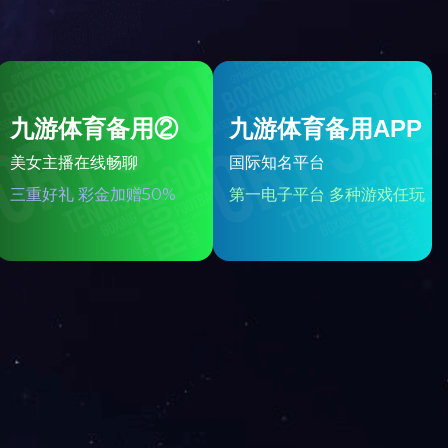
扫码关注我们