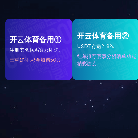
上一篇：
九游·体育(jiuyou.com)官方网站九游·体育(j
下一篇：
通知
分享至
关于九游·体育
业务板块
(jiuyou.com)官方网
(
九游·体育(jiuyou.com)官
站
方网站建设
九游·体育(jiuyou.com)官
九游·体育(jiuyou.com)官
九
方网站概况
方网站地产
领导关怀
九游·体育(jiuyou.com)官