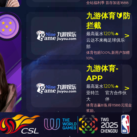
方网站2014年元旦放假通知
年元旦放假通知
1月1日（星期三、元旦）放假1天。
电话值班，并做好值班记录。全体员工要保持手机畅
办公室
2013年12月31日