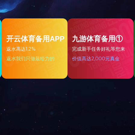
jiuyou.com)官方网
(jiuyou.com)官方网
核心文化
站
站
党建活动
游·体育(jiuyou.com)官
爱我九游·体育
人才理念
方网站新闻
(jiuyou.com)官方网站
招贤纳士
区域公司新闻
社会责任
巍九游·体育
jiuyou.com)官方网站
通知公告
财务系统
印章系统