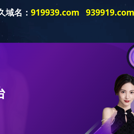
方网站
业务板块
九游·体育(jiuyou.com)官方网站
方网站
业务板块
九游·体育(jiuyou.com)官方网站
游·体育(jiuyou.com)官方网站
社会责任