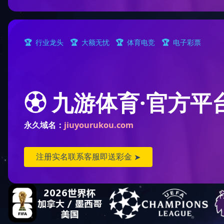
2010扶贫开发先进企业
关于九游·体育
业务板块