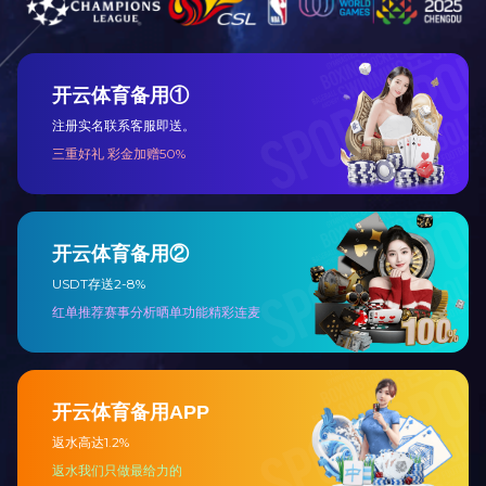
《巍巍九游·体育(jiuyou.com)官方网站》第113期
《巍巍九游·体育(jiuyou.com)官方网站》第112期
《巍巍九游·体育(jiuyou.com)官方网站》第111期
《巍巍九游·体育(jiuyou.com)官方网站》第110期